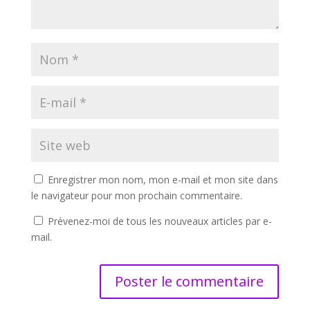
Enregistrer mon nom, mon e-mail et mon site dans
le navigateur pour mon prochain commentaire.
Prévenez-moi de tous les nouveaux articles par e-
mail.