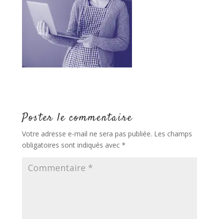
Poster le commentaire
Votre adresse e-mail ne sera pas publiée.
Les champs
obligatoires sont indiqués avec
*