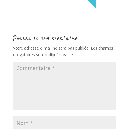
Poster le commentaire
Votre adresse e-mail ne sera pas publiée.
Les champs
obligatoires sont indiqués avec
*