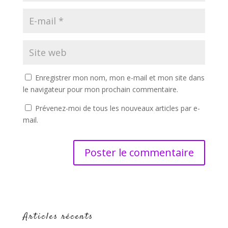
Enregistrer mon nom, mon e-mail et mon site dans
le navigateur pour mon prochain commentaire.
Prévenez-moi de tous les nouveaux articles par e-
mail.
Articles récents