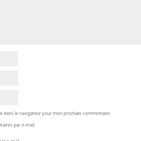
te dans le navigateur pour mon prochain commentaire.
aires par e-mail.
ar e-mail.