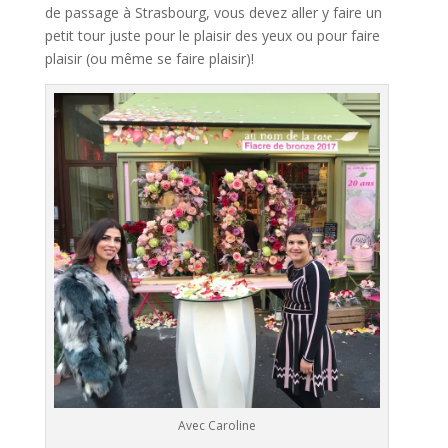
de passage à Strasbourg, vous devez aller y faire un
petit tour juste pour le plaisir des yeux ou pour faire
plaisir (ou même se faire plaisir)!
Avec Caroline