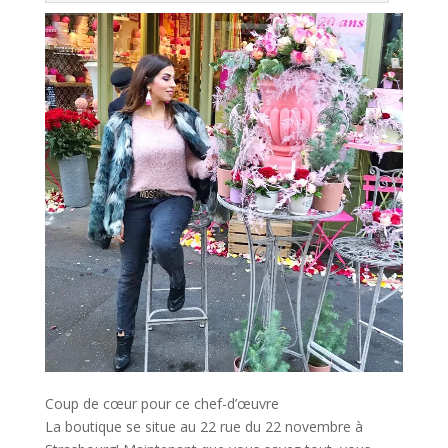
Coup de cœur pour ce chef-d’œuvre
La boutique se situe au 22 rue du 22 novembre à