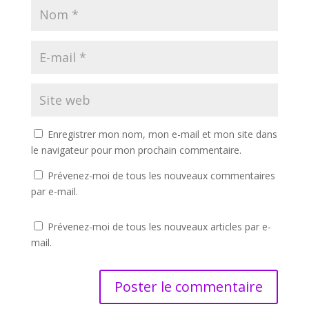
Enregistrer mon nom, mon e-mail et mon site dans
le navigateur pour mon prochain commentaire.
Prévenez-moi de tous les nouveaux commentaires
par e-mail.
Prévenez-moi de tous les nouveaux articles par e-
mail.