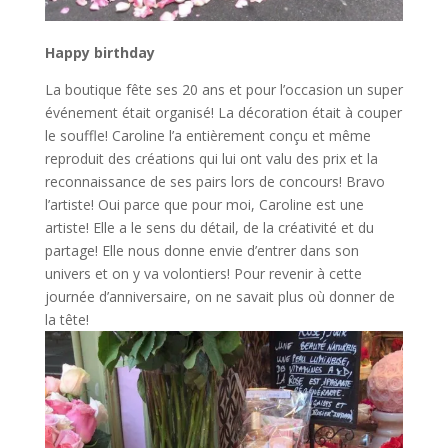
Happy birthday
La boutique fête ses 20 ans et pour l’occasion un super
événement était organisé! La décoration était à couper
le souffle! Caroline l’a entièrement conçu et même
reproduit des créations qui lui ont valu des prix et la
reconnaissance de ses pairs lors de concours! Bravo
l’artiste! Oui parce que pour moi, Caroline est une
artiste! Elle a le sens du détail, de la créativité et du
partage! Elle nous donne envie d’entrer dans son
univers et on y va volontiers! Pour revenir à cette
journée d’anniversaire, on ne savait plus où donner de
la tête!