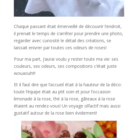
Chaque passant était émerveillé de découvrir l’endroit,
il prenait le temps de s’arrêter pour prendre une photo,
regarder avec curiosité le détail des créations, se
laissait enivrer par toutes ces odeurs de roses!
Pour ma part, j’aurai voulu y rester toute ma vie: ses
couleurs, ses odeurs, ses compositions c’était juste
wouaouh!!!
Et il faut dire que l’accueil était à la hauteur de la déco:
toute l’équipe était au ptit soin et pour l’occasion
limonade à la rose, thé à la rose, gâteaux à la rose
étaient au rendez-vous! Un voyage olfactif mais aussi
gustatif autour de la rose bien évidement!