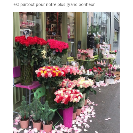
est partout pour notre plus grand bonheur!