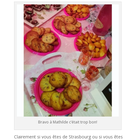
Bravo à Mathilde c’était trop bon!
Clairement si vous êtes de Strasbourg ou si vous êtes