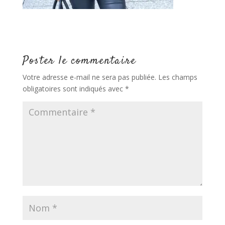
Poster le commentaire
Votre adresse e-mail ne sera pas publiée.
Les champs
obligatoires sont indiqués avec
*