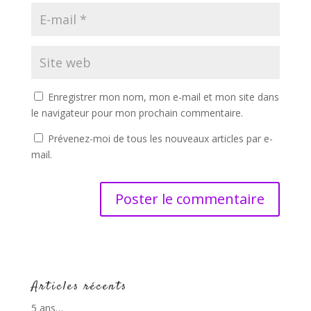
Enregistrer mon nom, mon e-mail et mon site dans
le navigateur pour mon prochain commentaire.
Prévenez-moi de tous les nouveaux articles par e-
mail.
Articles récents
5 ans…