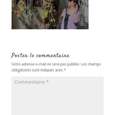
Poster le commentaire
Votre adresse e-mail ne sera pas publiée.
Les champs
obligatoires sont indiqués avec
*