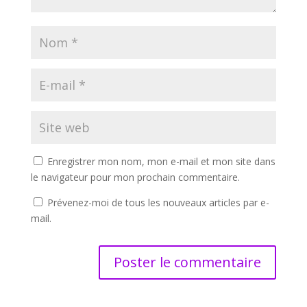
Enregistrer mon nom, mon e-mail et mon site dans
le navigateur pour mon prochain commentaire.
Prévenez-moi de tous les nouveaux articles par e-
mail.