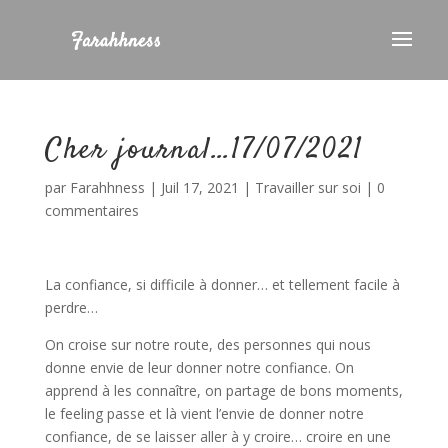
Cher journal…17/07/2021
par
Farahhness
|
Juil 17, 2021
|
Travailler sur soi
|
0
commentaires
La confiance, si difficile à donner… et tellement facile à
perdre…
On croise sur notre route, des personnes qui nous
donne envie de leur donner notre confiance. On
apprend à les connaître, on partage de bons moments,
le feeling passe et là vient l’envie de donner notre
confiance, de se laisser aller à y croire… croire en une