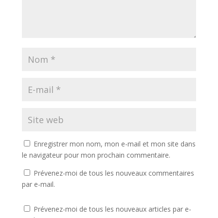
)
e
)
Enregistrer mon nom, mon e-mail et mon site dans
le navigateur pour mon prochain commentaire.
Prévenez-moi de tous les nouveaux commentaires
par e-mail.
Prévenez-moi de tous les nouveaux articles par e-